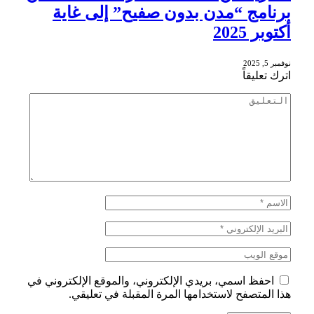
برنامج “مدن بدون صفيح” إلى غاية
أكتوبر 2025
نوفمبر 5, 2025
اترك تعليقاً
احفظ اسمي، بريدي الإلكتروني، والموقع الإلكتروني في
هذا المتصفح لاستخدامها المرة المقبلة في تعليقي.