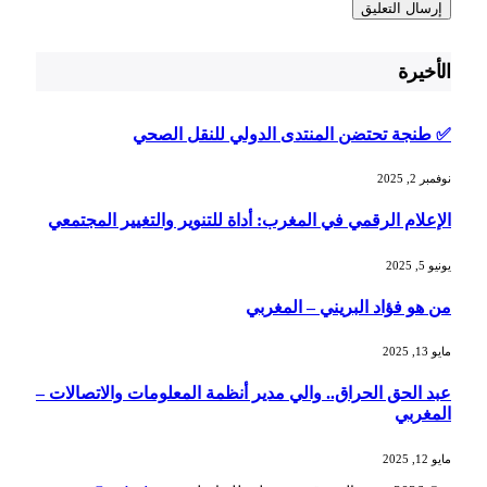
الأخيرة
✅ طنجة تحتضن المنتدى الدولي للنقل الصحي
نوفمبر 2, 2025
الإعلام الرقمي في المغرب: أداة للتنوير والتغيير المجتمعي
يونيو 5, 2025
من هو فؤاد البريني – المغربي
مايو 13, 2025
عبد الحق الحراق.. والي مدير أنظمة المعلومات والاتصالات –
المغربي
مايو 12, 2025