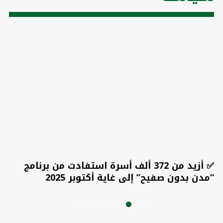
✅ أزيد من 372 ألف أسرة استفادت من برنامج
“مدن بدون صفيح” إلى غاية أكتوبر 2025