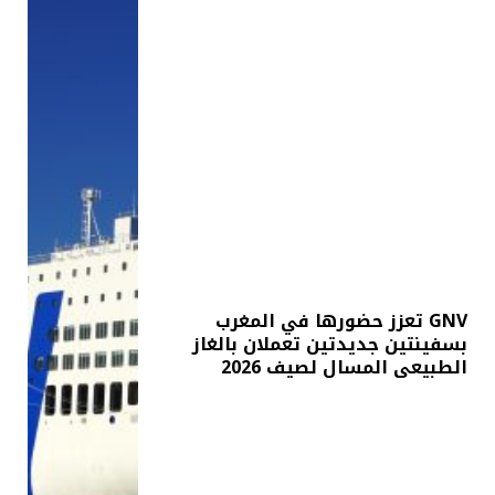
GNV تعزز حضورها في المغرب
بسفينتين جديدتين تعملان بالغاز
الطبيعي المسال لصيف 2026