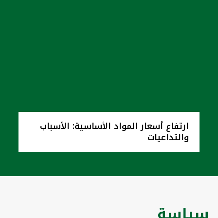
ارتفاع أسعار المواد الأساسية: الأسباب
والتداعيات
سياسة