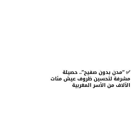
✅ “مدن بدون صفيح”.. حصيلة
مشرفة لتحسين ظروف عيش مئات
الآلاف من الأسر المغربية