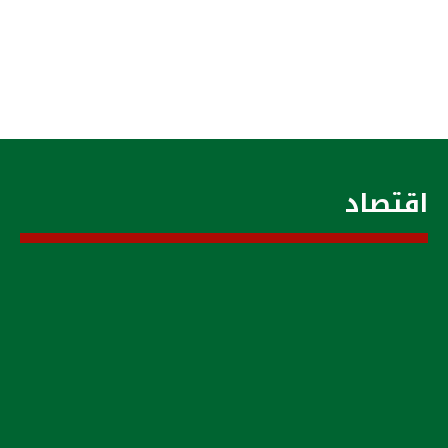
اقتصاد