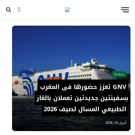
سياسة
GNV تعزز حضورها في المغرب
بسفينتين جديدتين تعملان بالغاز
الطبيعي المسال لصيف 2026
أبريل 16, 2026