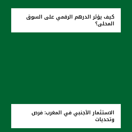
كيف يؤثر الدرهم الرقمي على السوق
المحلي؟
الاستثمار الأجنبي في المغرب: فرص
وتحديات