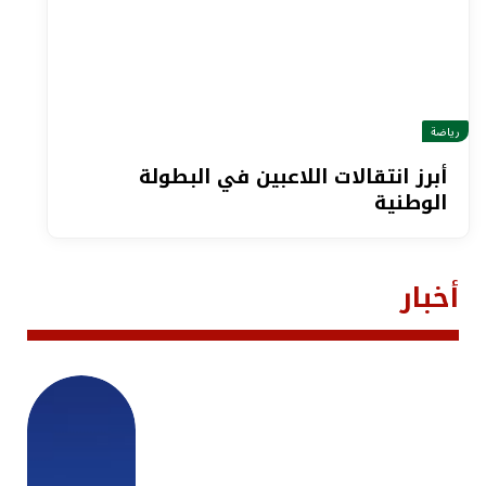
رياضة
أبرز انتقالات اللاعبين في البطولة
الوطنية
أخبار