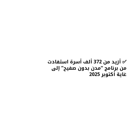
✅ أزيد من 372 ألف أسرة استفادت
من برنامج “مدن بدون صفيح” إلى
غاية أكتوبر 2025