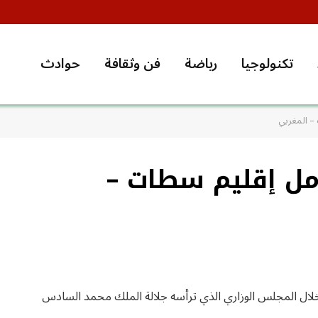
تكنولوجيا
رياضة
فن وثقافة
حوادث
– المغربي
مل إقليم سطات –
ال المجلس الوزاري الذي ترأسه جلالة الملك محمد السادس