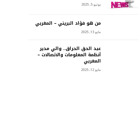
يونيو 5, 2025
من هو فؤاد البريني – المغربي
مايو 13, 2025
عبد الحق الحراق.. والي مدير
أنظمة المعلومات والاتصالات –
المغربي
مايو 12, 2025