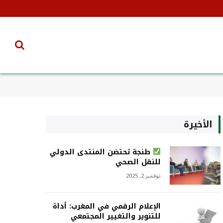
الأخيرة
طنجة تحتضن المنتدى الدولي
للنقل الصحي
نوفمبر 2, 2025
الإعلام الرقمي في المغرب: أداة
للتنوير والتغيير المجتمعي