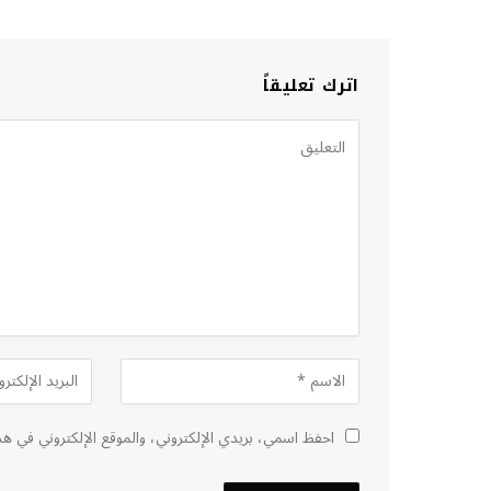
اترك تعليقاً
احفظ اسمي، بريدي الإلكتروني، والموقع الإلكتروني في هذ