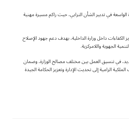
 الواسعة في تدبير الشأن الترابي، حيث راكم مسيرة مهنية
 الكفاءات داخل وزارة الداخلية، بهدف دعم جهود الإصلاح
نمية الجهوية واللامركزية.
ديد، في تنسيق العمل بين مختلف مصالح الوزارة، وضمان
الملكية الرامية إلى تحديث الإدارة وتعزيز الحكامة الجيدة