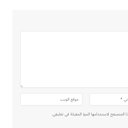
ا المتصفح لاستخدامها المرة المقبلة في تعليقي.