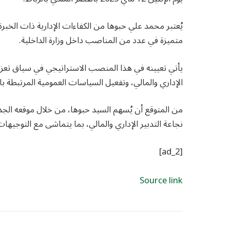
يُعتبر محمد علي حبوها من الكفاءات الإدارية ذات الخبرة
متميزة في عدد من المناصب داخل وزارة الداخلية.
يأتي تعيينه في هذا المنصب الاستراتيجي في سياق تعزيز
الإداري والمالي، وتفعيل السياسات العمومية المرتبطة بالت
من المتوقع أن يُسهم السيد حبوها، من خلال موقعه الج
نجاعة التدبير الإداري والمالي، بما يتماشى مع التوجيهات 
[ad_2]
Source link