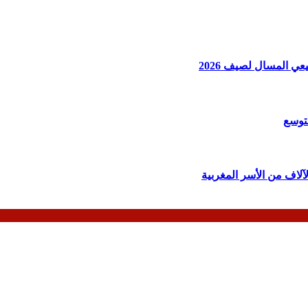
اف من الأسر المغربية