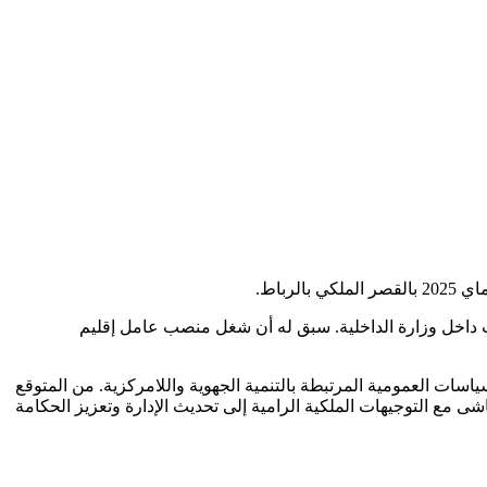
صب داخل وزارة الداخلية. سبق له أن شغل منصب عامل إقليم
ياسات العمومية المرتبطة بالتنمية الجهوية واللامركزية. من المتوقع
شى مع التوجيهات الملكية الرامية إلى تحديث الإدارة وتعزيز الحكامة