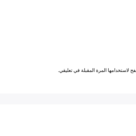
ح لاستخدامها المرة المقبلة في تعليقي.