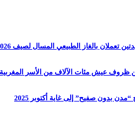
ظروف عيش مئات الآلاف من الأسر المغربية