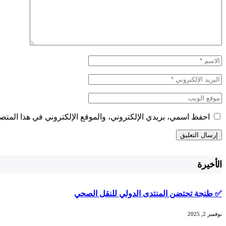
احفظ اسمي، بريدي الإلكتروني، والموقع الإلكتروني في هذا المتصف
الأخيرة
✅ طنجة تحتضن المنتدى الدولي للنقل الصحي
نوفمبر 2, 2025