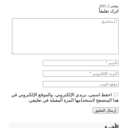
نوفمبر 5, 2025
اترك تعليقاً
احفظ اسمي، بريدي الإلكتروني، والموقع الإلكتروني في
هذا المتصفح لاستخدامها المرة المقبلة في تعليقي.
الأخيرة