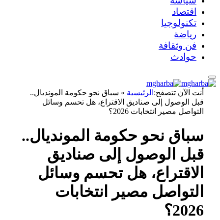
سياسة
اقتصاد
تكنولوجيا
رياضة
فن وثقافة
حوادث
أنت الآن تتصفح:
الرئيسية
»
سباق نحو حكومة المونديال..
قبل الوصول إلى صناديق الاقتراع، هل تحسم وسائل
التواصل مصير انتخابات 2026؟
سباق نحو حكومة المونديال..
قبل الوصول إلى صناديق
الاقتراع، هل تحسم وسائل
التواصل مصير انتخابات
2026؟