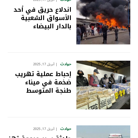
اندلاع حريق في أحد
الأسواق الشعبية
بالدار البيضاء
حوادث
أبريل 17, 2025
إحباط عملية تهريب
ضخمة في ميناء
طنجة المتوسط
حوادث
أبريل 17, 2025