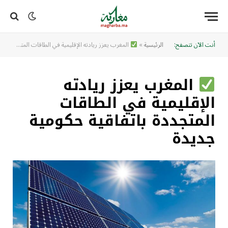
أنت الآن تتصفح:
الرئيسية
»
المغرب يعزز ريادته الإقليمية في الطاقات المتجددة باتفاقية حكومية جديدة
المغرب يعزز ريادته
الإقليمية في الطاقات
المتجددة باتفاقية حكومية
جديدة