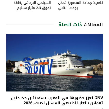
تلاميذ جماعة المنصورة تدخل
السياحي البرمائي بكلفة
يومها الثاني
تفوق 2.3 مليار سنتيم
المقالات
ذات الصلة
GNV تعزز حضورها في المغرب بسفينتين جديدتين
تعملان بالغاز الطبيعي المسال لصيف 2026