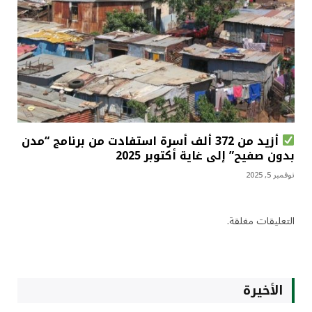
أزيد من 372 ألف أسرة استفادت من برنامج “مدن
بدون صفيح” إلى غاية أكتوبر 2025
نوفمبر 5, 2025
التعليقات مغلقة.
الأخيرة