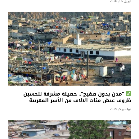
أبريل 16, 2026
“مدن بدون صفيح”.. حصيلة مشرفة لتحسين
ظروف عيش مئات الآلاف من الأسر المغربية
نوفمبر 5, 2025