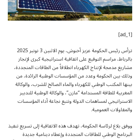
[ad_1]
ترأس رئيس الحكومة عزيز أخنوش، يوم الاثنين 3 نونبر 2025
بالرباط، مراسم التوقيع على اتفاقية استراتيجية كبرى لإنجاز
مشاريع مدمجة لإنتاج الكهرباء انطلاقاً من الطاقات المتجددة،
وذلك بين الحكومة وعدد من المؤسسات الوطنية الرائدة، من
بينها المكتب الوطني للكهرباء والماء الصالح للشرب، والوكالة
المغربية للطاقة المستدامة “مازن”، والوكالة الوطنية للتدبير
الاستراتيجي لمساهمات الدولة وتتبع نجاعة أداء المؤسسات
والمقاولات العمومية.
ووفق بلاغ لرئاسة الحكومة، تهدف هذه الاتفاقية إلى تسريع تنفيذ
البرنامج الوطني للطاقات المتجددة وإعطاء دينامية جديدة