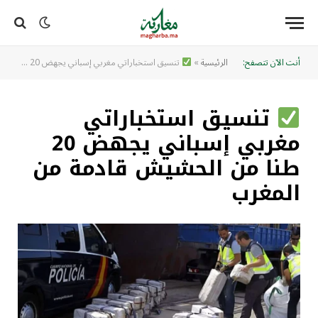
أنت الآن تتصفح:
الرئيسية
»
تنسيق استخباراتي مغربي إسباني يجهض 20 طنا من الحشيش قادمة من المغرب
تنسيق استخباراتي
مغربي إسباني يجهض 20
طنا من الحشيش قادمة من
المغرب