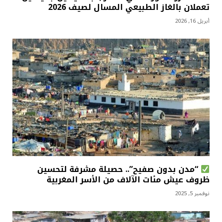
تعملان بالغاز الطبيعي المسال لصيف 2026
أبريل 16, 2026
“مدن بدون صفيح”.. حصيلة مشرفة لتحسين
ظروف عيش مئات الآلاف من الأسر المغربية
نوفمبر 5, 2025