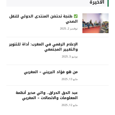
الأخيرة
طنجة تحتضن المنتدى الدولي للنقل
الصحي
نوفمبر 2, 2025
الإعلام الرقمي في المغرب: أداة للتنوير
والتغيير المجتمعي
يونيو 5, 2025
من هو فؤاد البريني – المغربي
مايو 13, 2025
عبد الحق الحراق.. والي مدير أنظمة
المعلومات والاتصالات – المغربي
مايو 12, 2025