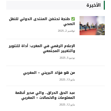
الأخيرة
طنجة تحتضن المنتدى الدولي للنقل
الصحي
نوفمبر 2, 2025
الإعلام الرقمي في المغرب: أداة للتنوير
والتغيير المجتمعي
يونيو 5, 2025
من هو فؤاد البريني – المغربي
مايو 13, 2025
عبد الحق الحراق.. والي مدير أنظمة
المعلومات والاتصالات – المغربي
مايو 12, 2025