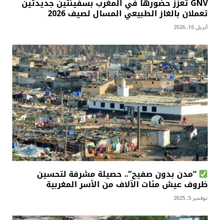
GNV تعزز حضورها في المغرب بسفينتين جديدتين
تعملان بالغاز الطبيعي المسال لصيف 2026
أبريل 16, 2026
“مدن بدون صفيح”.. حصيلة مشرفة لتحسين
ظروف عيش مئات الآلاف من الأسر المغربية
نوفمبر 5, 2025