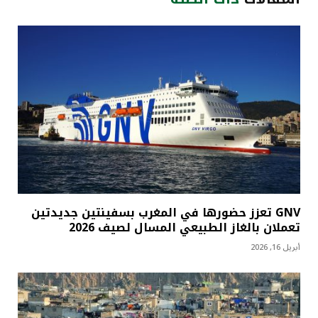
GNV تعزز حضورها في المغرب بسفينتين جديدتين
تعملان بالغاز الطبيعي المسال لصيف 2026
أبريل 16, 2026