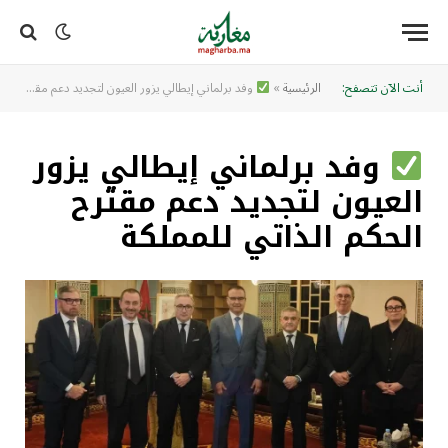
أنت الآن تتصفح:
الرئيسية
»
وفد برلماني إيطالي يزور العيون لتجديد دعم مقترح الحكم الذاتي للمملكة
وفد برلماني إيطالي يزور
العيون لتجديد دعم مقترح
الحكم الذاتي للمملكة