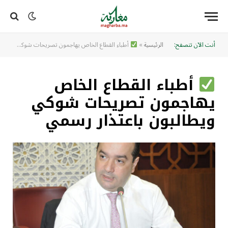
أنت الآن تتصفح:
الرئيسية
»
أطباء القطاع الخاص يهاجمون تصريحات شوكي ويطالبون باعتذار رسمي
أطباء القطاع الخاص
يهاجمون تصريحات شوكي
ويطالبون باعتذار رسمي