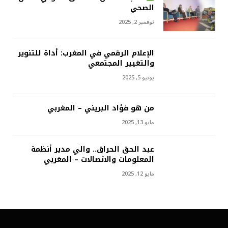
الصحي
نوفمبر 2, 2025
الإعلام الرقمي في المغرب: أداة للتنوير
والتغيير المجتمعي
يونيو 5, 2025
من هو فؤاد البريني – المغربي
مايو 13, 2025
عبد الحق الحراق.. والي مدير أنظمة
المعلومات والاتصالات – المغربي
مايو 12, 2025