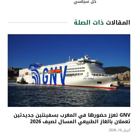
حل سياسي
المقالات
ذات الصلة
GNV تعزز حضورها في المغرب بسفينتين جديدتين
تعملان بالغاز الطبيعي المسال لصيف 2026
أبريل 16, 2026