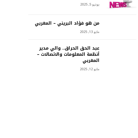
يونيو 5, 2025
من هو فؤاد البريني – المغربي
مايو 13, 2025
عبد الحق الحراق.. والي مدير
أنظمة المعلومات والاتصالات –
المغربي
مايو 12, 2025