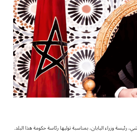
رئيسة وزراء اليابان، بمناسبة توليها رئاسة حكومة هذا البلد.