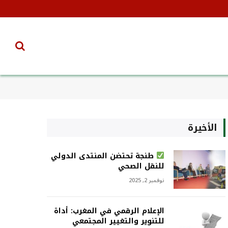
الأخيرة
طنجة تحتضن المنتدى الدولي
للنقل الصحي
نوفمبر 2, 2025
الإعلام الرقمي في المغرب: أداة
للتنوير والتغيير المجتمعي