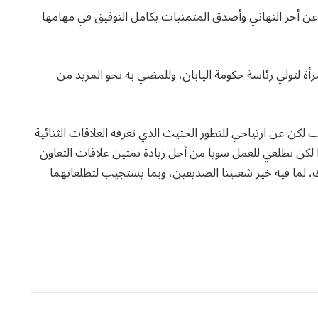
ن أحر التهاني وأصدق المتمنيات بكامل التوفيق في مهامها
رأة لتولي رئاسة حكومة اليابان، وللمضي به نحو المزيد من
ب لكن عن ارتياحي للتطور الحثيث الذي تعرفه العلاقات الثنائية
دا لكن تطلعي للعمل سويا من أجل زيادة تمتين علاقات التعاون
 لما فيه خير شعبينا الصديقين، وبما يستجيب لتطلعاتهما