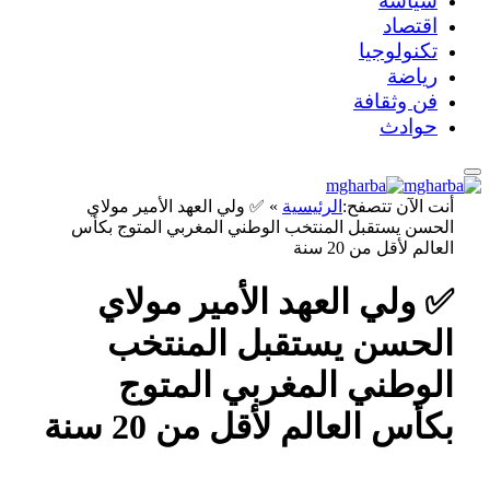
سياسة
اقتصاد
تكنولوجيا
رياضة
فن وثقافة
حوادث
أنت الآن تتصفح:
الرئيسية
»
✅ ولي العهد الأمير مولاي
الحسن يستقبل المنتخب الوطني المغربي المتوج بكأس
العالم لأقل من 20 سنة
✅ ولي العهد الأمير مولاي
الحسن يستقبل المنتخب
الوطني المغربي المتوج
بكأس العالم لأقل من 20 سنة