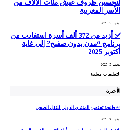
لتحسين ظروف عيش مئات الآلاف من
الأسر المغربية
نوفمبر 5, 2025
✅ أزيد من 372 ألف أسرة استفادت من
برنامج “مدن بدون صفيح” إلى غاية
أكتوبر 2025
نوفمبر 5, 2025
التعليقات مغلقة.
الأخيرة
✅ طنجة تحتضن المنتدى الدولي للنقل الصحي
نوفمبر 2, 2025