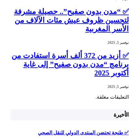
✅ “مدن بدون صفيح”.. حصيلة مشرفة
لتحسين ظروف عيش مئات الآلاف من
الأسر المغربية
نوفمبر 5, 2025
✅ أزيد من 372 ألف أسرة استفادت من
برنامج “مدن بدون صفيح” إلى غاية
أكتوبر 2025
نوفمبر 5, 2025
التعليقات مغلقة.
الأخيرة
✅ طنجة تحتضن المنتدى الدولي للنقل الصحي