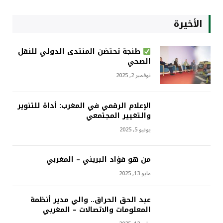
الأخيرة
طنجة تحتضن المنتدى الدولي للنقل
الصحي
نوفمبر 2, 2025
الإعلام الرقمي في المغرب: أداة للتنوير
والتغيير المجتمعي
يونيو 5, 2025
من هو فؤاد البريني – المغربي
مايو 13, 2025
عبد الحق الحراق.. والي مدير أنظمة
المعلومات والاتصالات – المغربي