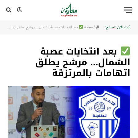
أنت الآن تتصفح:
الرئيسية
»
بعد انتخابات عصبة الشمال… مرشح يطلق اتهامات بالمرتزقة
بعد انتخابات عصبة
الشمال… مرشح يطلق
اتهامات بالمرتزقة