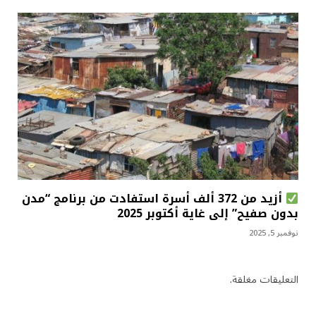
أزيد من 372 ألف أسرة استفادت من برنامج “مدن
بدون صفيح” إلى غاية أكتوبر 2025
نوفمبر 5, 2025
التعليقات مغلقة.