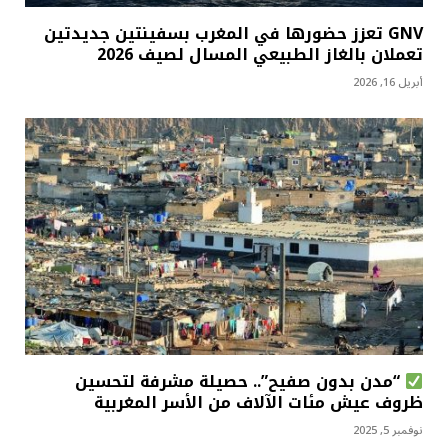
GNV تعزز حضورها في المغرب بسفينتين جديدتين
تعملان بالغاز الطبيعي المسال لصيف 2026
أبريل 16, 2026
“مدن بدون صفيح”.. حصيلة مشرفة لتحسين
ظروف عيش مئات الآلاف من الأسر المغربية
نوفمبر 5, 2025