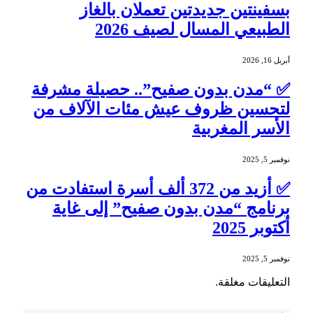
بسفينتين جديدتين تعملان بالغاز
الطبيعي المسال لصيف 2026
أبريل 16, 2026
✅ “مدن بدون صفيح”.. حصيلة مشرفة
لتحسين ظروف عيش مئات الآلاف من
الأسر المغربية
نوفمبر 5, 2025
✅ أزيد من 372 ألف أسرة استفادت من
برنامج “مدن بدون صفيح” إلى غاية
أكتوبر 2025
نوفمبر 5, 2025
التعليقات مغلقة.