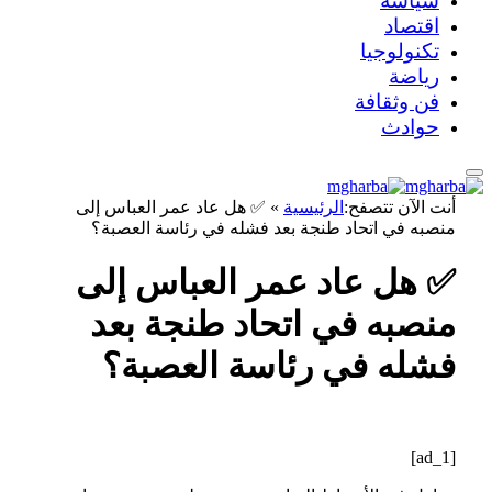
سياسة
اقتصاد
تكنولوجيا
رياضة
فن وثقافة
حوادث
أنت الآن تتصفح:
الرئيسية
»
✅ هل عاد عمر العباس إلى
منصبه في اتحاد طنجة بعد فشله في رئاسة العصبة؟
✅ هل عاد عمر العباس إلى
منصبه في اتحاد طنجة بعد
فشله في رئاسة العصبة؟
[ad_1]