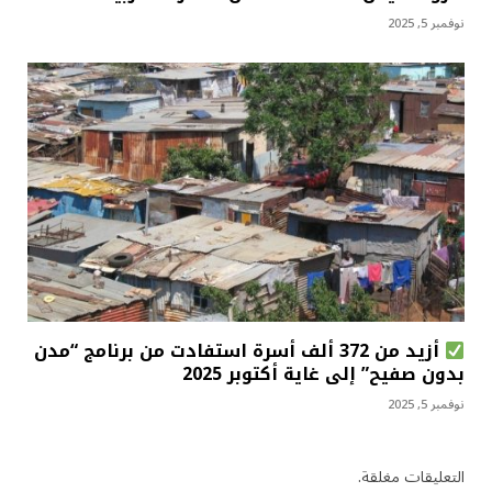
نوفمبر 5, 2025
أزيد من 372 ألف أسرة استفادت من برنامج “مدن
بدون صفيح” إلى غاية أكتوبر 2025
نوفمبر 5, 2025
التعليقات مغلقة.