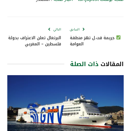
السابق
التالي
جريمة قت.ل تهز منطقة
البرتغال تعلن الاعتراف بدولة
العوامة
فلسطين – المغربي
المقالات
ذات الصلة