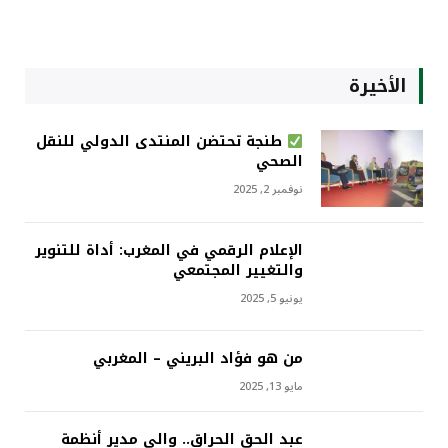
الأخيرة
طنجة تحتضن المنتدى الدولي للنقل
الصحي
نوفمبر 2, 2025
الإعلام الرقمي في المغرب: أداة للتنوير
والتغيير المجتمعي
يونيو 5, 2025
من هو فؤاد البريني – المغربي
مايو 13, 2025
عبد الحق الحراق.. والي مدير أنظمة