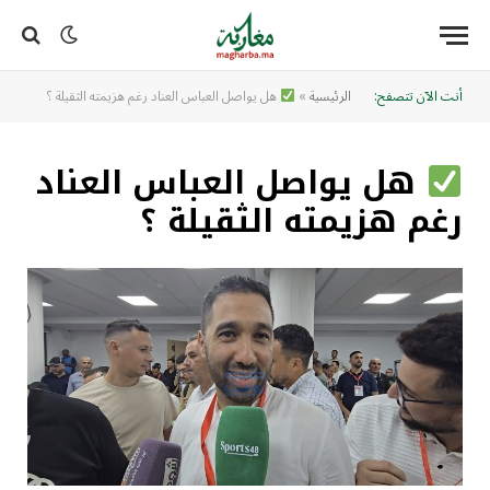
أنت الآن تتصفح:
الرئيسية
»
هل يواصل العباس العناد رغم هزيمته الثقيلة ؟
هل يواصل العباس العناد
رغم هزيمته الثقيلة ؟