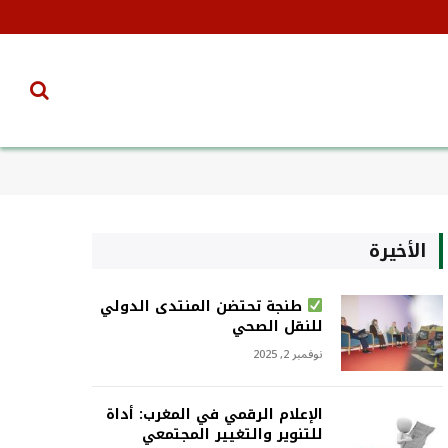
الأخيرة
طنجة تحتضن المنتدى الدولي
للنقل الصحي
نوفمبر 2, 2025
الإعلام الرقمي في المغرب: أداة
للتنوير والتغيير المجتمعي