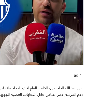
[ad_1]
نفى عبد الله الداجيدي، الكاتب العام لنادي اتحاد طن
دعم المرشح عمر العباس خلال انتخابات العصبة الجهوية