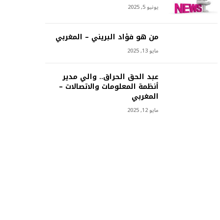
يونيو 5, 2025
من هو فؤاد البريني – المغربي
مايو 13, 2025
عبد الحق الحراق.. والي مدير
أنظمة المعلومات والاتصالات –
المغربي
مايو 12, 2025