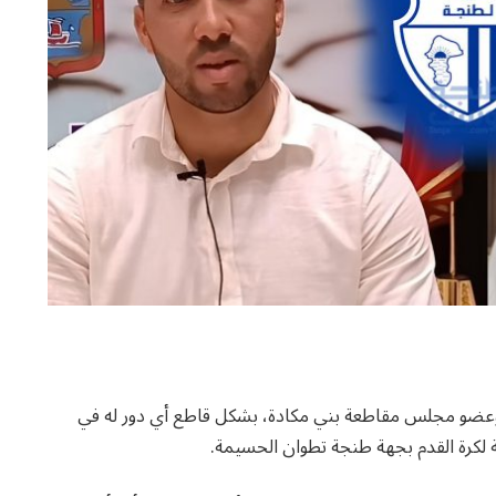
جة وعضو مجلس مقاطعة بني مكادة، بشكل قاطع أي دور له في
 لكرة القدم بجهة طنجة تطوان الحسيمة.