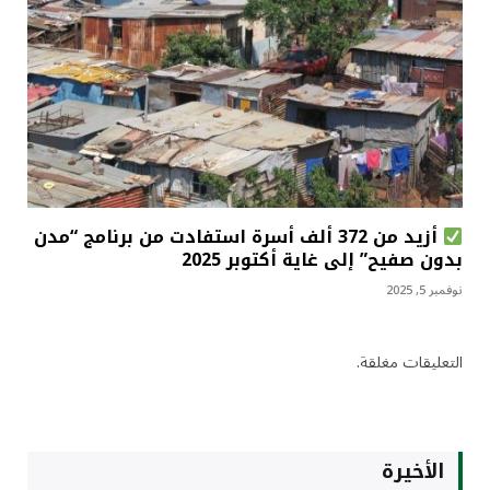
أزيد من 372 ألف أسرة استفادت من برنامج “مدن
بدون صفيح” إلى غاية أكتوبر 2025
نوفمبر 5, 2025
التعليقات مغلقة.
الأخيرة