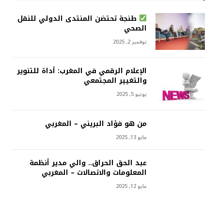
طنجة تحتضن المنتدى الدولي للنقل
الصحي
نوفمبر 2, 2025
الإعلام الرقمي في المغرب: أداة للتنوير
والتغيير المجتمعي
يونيو 5, 2025
من هو فؤاد البريني – المغربي
مايو 13, 2025
عبد الحق الحراق.. والي مدير أنظمة
المعلومات والاتصالات – المغربي
مايو 12, 2025