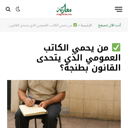
أنت الآن تتصفح:
الرئيسية
»
من يحمي الكاتب العمومي الذي يتحدى القانون بطنجة؟
من يحمي الكاتب
العمومي الذي يتحدى
القانون بطنجة؟