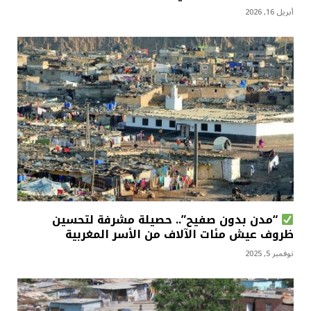
أبريل 16, 2026
“مدن بدون صفيح”.. حصيلة مشرفة لتحسين
ظروف عيش مئات الآلاف من الأسر المغربية
نوفمبر 5, 2025