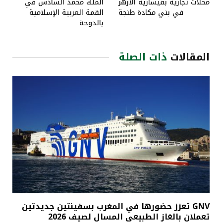
محلات تجارية بقيسارية الأزهر
الملك محمد السادس في
في بني مكادة طنجة
القمة العربية الإسلامية
بالدوحة
المقالات
ذات الصلة
GNV تعزز حضورها في المغرب بسفينتين جديدتين
تعملان بالغاز الطبيعي المسال لصيف 2026