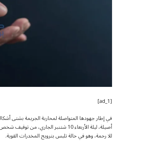
[ad_1]
في إطار جهودها المتواصلة لمحاربة الجريمة بشتى أشكال
للا رحمة، وهو في حالة تلبس بترويج المخدرات القوية.