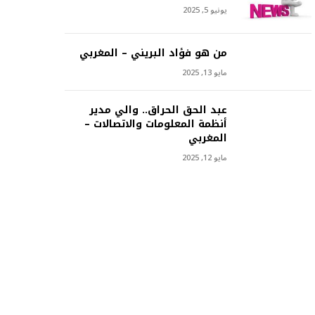
يونيو 5, 2025
من هو فؤاد البريني – المغربي
مايو 13, 2025
عبد الحق الحراق.. والي مدير
أنظمة المعلومات والاتصالات –
المغربي
مايو 12, 2025