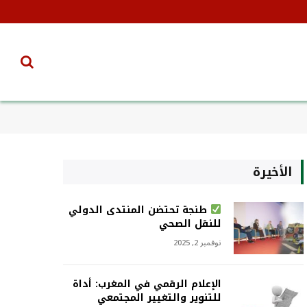
الأخيرة
طنجة تحتضن المنتدى الدولي
للنقل الصحي
نوفمبر 2, 2025
الإعلام الرقمي في المغرب: أداة
للتنوير والتغيير المجتمعي