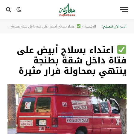
أنت الآن تتصفح:
الرئيسية
»
اعتداء بسلاح أبيض على فتاة داخل شقة بطنجة ينتهي بمحاولة فرار مثيرة
اعتداء بسلاح أبيض على
فتاة داخل شقة بطنجة
ينتهي بمحاولة فرار مثيرة