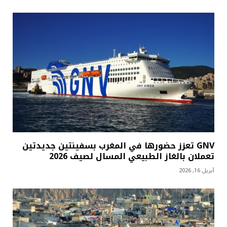
GNV تعزز حضورها في المغرب بسفينتين جديدتين
تعملان بالغاز الطبيعي المسال لصيف 2026
أبريل 16, 2026