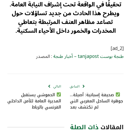
تحقيقًا في الواقعة تحت إشراف النيابة العامة.
ويطرح هذا الحادث من جديد تساؤلات حول
تصاعد مظاهر العنف المرتبطة بتعاطي
المخدرات والخمور داخل الأحياء السكنية.
[ad_2]
طنجة بوست tanjapost – أخبار طنجة
: المصدر
السابق
التالي
صحيفة إسبانية: أصيلة…
الحموشي يستقبل
جوهرة الساحل المغربي التي
المديرة العامة للأمن الداخلي
لم تكتشف بعد
الفرنسي بالرباط
المقالات
ذات الصلة