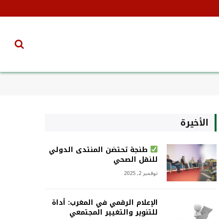
الأخيرة
طنجة تحتضن المنتدى الدولي
للنقل الصحي
نوفمبر 2, 2025
الإعلام الرقمي في المغرب: أداة
للتنوير والتغيير المجتمعي