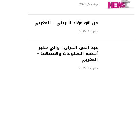
يونيو 5, 2025
من هو فؤاد البريني – المغربي
مايو 13, 2025
عبد الحق الحراق.. والي مدير
أنظمة المعلومات والاتصالات –
المغربي
مايو 12, 2025