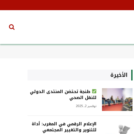
الأخيرة
طنجة تحتضن المنتدى الدولي
للنقل الصحي
نوفمبر 2, 2025
الإعلام الرقمي في المغرب: أداة
للتنوير والتغيير المجتمعي