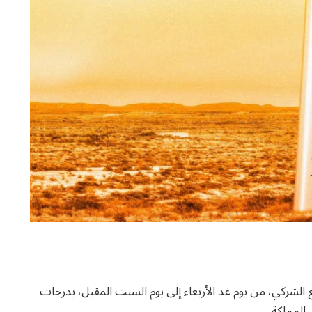
ع الشركي، من يوم غد الأربعاء إلى يوم السبت المقبل، بدرجات