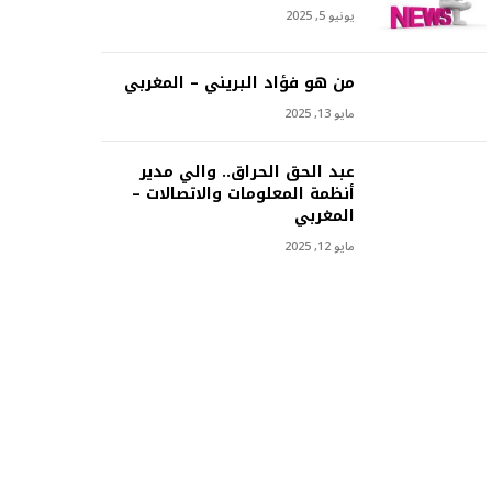
يونيو 5, 2025
من هو فؤاد البريني – المغربي
مايو 13, 2025
عبد الحق الحراق.. والي مدير
أنظمة المعلومات والاتصالات –
المغربي
مايو 12, 2025