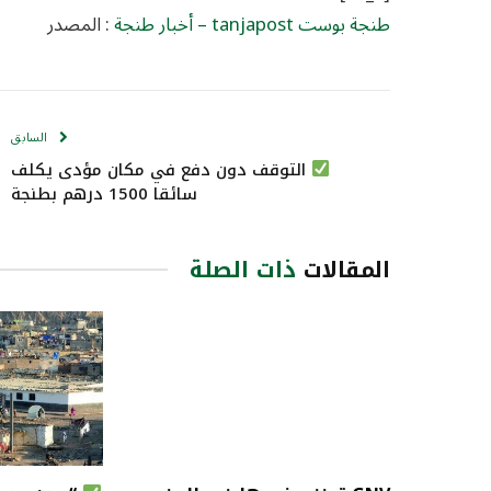
طنجة بوست tanjapost – أخبار طنجة
: المصدر
السابق
التوقف دون دفع في مكان مؤدى يكلف
سائقا 1500 درهم بطنجة
المقالات
ذات الصلة