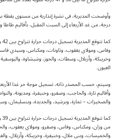
درجة، من غد الأربعاء إلى السبت المقبل، بأقاليم طاطا و
وفاس، ومولاي يعقوب، وتاونات، ومكناس، وسيدي قاسم،
وخريبكة، وأزيلال، وسطات، والحوز، وشيشاوة، واليوسفية، 
العيون.
وأقاليم تازة، والحاجب، وصفرو، وخنيفرة، ومديونة، والنوا
والصخيرات – تمارة، وبرشيد، والجديدة، وبنسليمان، وسي
من وزان، ومكناس، وفاس، وصفرو، ومولاي يعقوب، والح
والخميسات، وبني ملال، وخنيفرة، وخريبكة، وأزيلال، وال