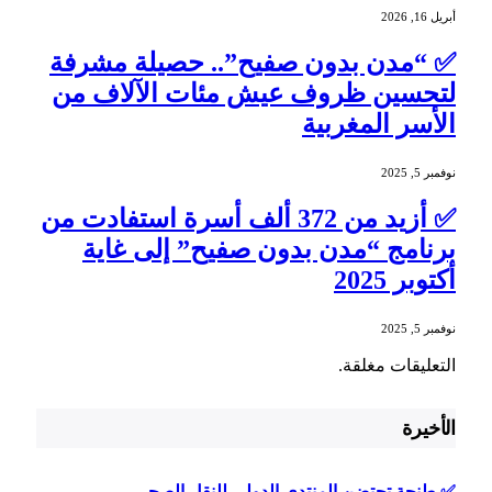
أبريل 16, 2026
✅ “مدن بدون صفيح”.. حصيلة مشرفة
لتحسين ظروف عيش مئات الآلاف من
الأسر المغربية
نوفمبر 5, 2025
✅ أزيد من 372 ألف أسرة استفادت من
برنامج “مدن بدون صفيح” إلى غاية
أكتوبر 2025
نوفمبر 5, 2025
التعليقات مغلقة.
الأخيرة
✅ طنجة تحتضن المنتدى الدولي للنقل الصحي