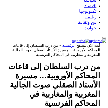
سياسة
اقتصاد
تكنولوجيا
رياضة
فن وثقافة
حوادث
أنت الآن تتصفح:
الرئيسية
»
من درب السلطان إلى قاعات
المحاكم الأوروبية… مسيرة الأستاذ الصقلي صوت الجالية
المغربية والمغاربية في المحاكم الفرنسية
من درب السلطان إلى قاعات
المحاكم الأوروبية… مسيرة
الأستاذ الصقلي صوت الجالية
المغربية والمغاربية في
المحاكم الفرنسية