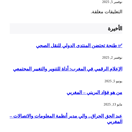
نوفمبر 5, 2025
التعليقات مغلقة.
الأخيرة
✅ طنجة تحتضن المنتدى الدولي للنقل الصحي
نوفمبر 2, 2025
الإعلام الرقمي في المغرب: أداة للتنوير والتغيير المجتمعي
يونيو 5, 2025
من هو فؤاد البريني – المغربي
مايو 13, 2025
عبد الحق الحراق.. والي مدير أنظمة المعلومات والاتصالات –
المغربي