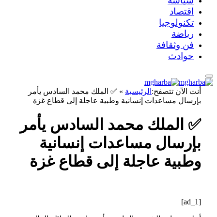
سياسة
اقتصاد
تكنولوجيا
رياضة
فن وثقافة
حوادث
أنت الآن تتصفح:
الرئيسية
»
✅ الملك محمد السادس يأمر
بإرسال مساعدات إنسانية وطبية عاجلة إلى قطاع غزة
✅ الملك محمد السادس يأمر
بإرسال مساعدات إنسانية
وطبية عاجلة إلى قطاع غزة
[ad_1]