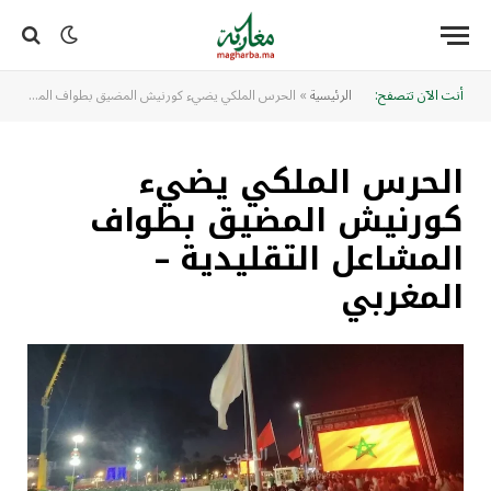
أنت الآن تتصفح:
الرئيسية
»
الحرس الملكي يضيء كورنيش المضيق بطواف المشاعل التقليدية – المغربي
الحرس الملكي يضيء
كورنيش المضيق بطواف
المشاعل التقليدية –
المغربي