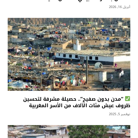
أبريل 16, 2026
“مدن بدون صفيح”.. حصيلة مشرفة لتحسين
ظروف عيش مئات الآلاف من الأسر المغربية
نوفمبر 5, 2025