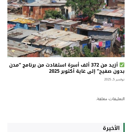
أزيد من 372 ألف أسرة استفادت من برنامج “مدن
بدون صفيح” إلى غاية أكتوبر 2025
نوفمبر 5, 2025
التعليقات مغلقة.
الأخيرة