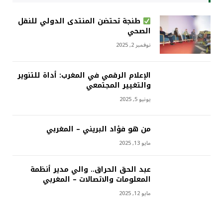
طنجة تحتضن المنتدى الدولي للنقل
الصحي
نوفمبر 2, 2025
الإعلام الرقمي في المغرب: أداة للتنوير
والتغيير المجتمعي
يونيو 5, 2025
من هو فؤاد البريني – المغربي
مايو 13, 2025
عبد الحق الحراق.. والي مدير أنظمة
المعلومات والاتصالات – المغربي
مايو 12, 2025