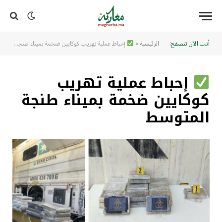
أنت الآن تتصفح:
الرئيسية
»
إحباط عملية تهريب كوكايين ضخمة بميناء طنجة المتوسط
إحباط عملية تهريب
كوكايين ضخمة بميناء طنجة
المتوسط