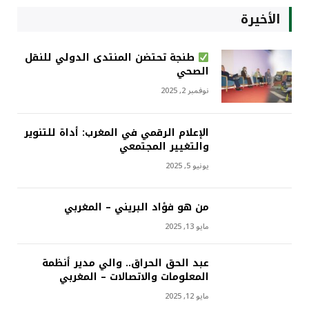
الأخيرة
طنجة تحتضن المنتدى الدولي للنقل
الصحي
نوفمبر 2, 2025
الإعلام الرقمي في المغرب: أداة للتنوير
والتغيير المجتمعي
يونيو 5, 2025
من هو فؤاد البريني – المغربي
مايو 13, 2025
عبد الحق الحراق.. والي مدير أنظمة
المعلومات والاتصالات – المغربي
مايو 12, 2025