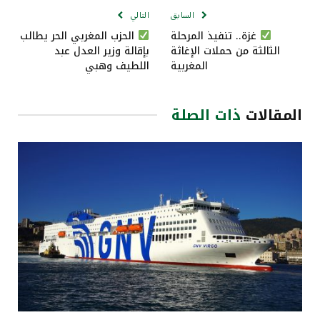
السابق
التالي
غزة.. تنفيذ المرحلة
الحزب المغربي الحر يطالب
الثالثة من حملات الإغاثة
بإقالة وزير العدل عبد
المغربية
اللطيف وهبي
المقالات
ذات الصلة