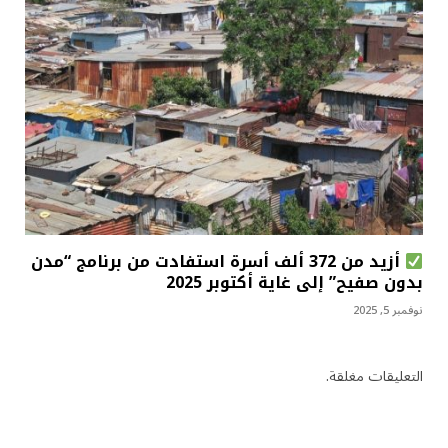
أزيد من 372 ألف أسرة استفادت من برنامج “مدن
بدون صفيح” إلى غاية أكتوبر 2025
نوفمبر 5, 2025
التعليقات مغلقة.