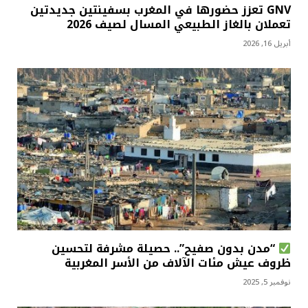
GNV تعزز حضورها في المغرب بسفينتين جديدتين
تعملان بالغاز الطبيعي المسال لصيف 2026
أبريل 16, 2026
“مدن بدون صفيح”.. حصيلة مشرفة لتحسين
ظروف عيش مئات الآلاف من الأسر المغربية
نوفمبر 5, 2025