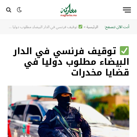
أنت الآن تتصفح:
الرئيسية
»
توقيف فرنسي في الدار البيضاء مطلوب دوليا في قضايا مخدرات
توقيف فرنسي في الدار
البيضاء مطلوب دوليا في
قضايا مخدرات