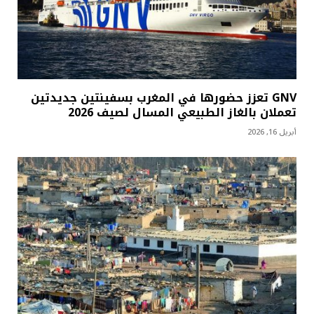
GNV تعزز حضورها في المغرب بسفينتين جديدتين
تعملان بالغاز الطبيعي المسال لصيف 2026
أبريل 16, 2026