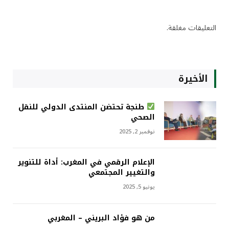
التعليقات مغلقة.
الأخيرة
طنجة تحتضن المنتدى الدولي للنقل
الصحي
نوفمبر 2, 2025
الإعلام الرقمي في المغرب: أداة للتنوير
والتغيير المجتمعي
يونيو 5, 2025
من هو فؤاد البريني – المغربي