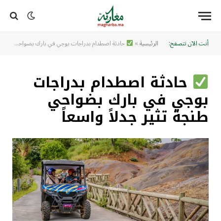
أنت الآن تتصفح:
الرئيسية
»
حادثة اصطدام بدراجات بوجي في بارك بضواحي طنجة تثير جدلاً واسعاً
حادثة اصطدام بدراجات
بوجي في بارك بضواحي
طنجة تثير جدلاً واسعاً