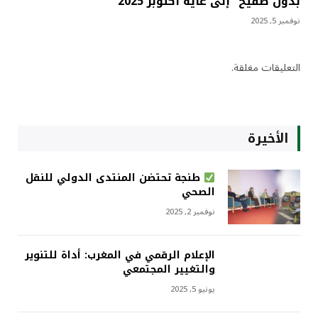
بدون صفيح” إلى غاية أكتوبر 2025
نوفمبر 5, 2025
التعليقات مغلقة.
الأخيرة
طنجة تحتضن المنتدى الدولي للنقل
الصحي
نوفمبر 2, 2025
الإعلام الرقمي في المغرب: أداة للتنوير
والتغيير المجتمعي
يونيو 5, 2025