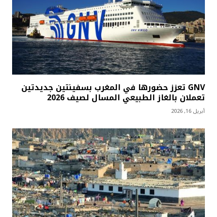
GNV تعزز حضورها في المغرب بسفينتين جديدتين
تعملان بالغاز الطبيعي المسال لصيف 2026
أبريل 16, 2026